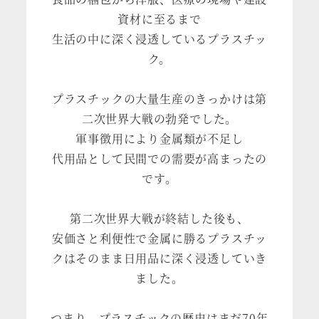
資材に至るまで
生活の中に深く浸透しているプラスチッ
ク。
プラスチックの大量生産のきっかけは第
二次世界大戦の勃発でした。
軍事徴用により金属類が不足し
代用品として民間での需要が高まったの
です。
第二次世界大戦が終結した後も、
安価さと利便性で金属に勝るプラスチッ
クはそのまま日用品に深く浸透していき
ました。
つまり、プラスチックの歴史はまだ70年