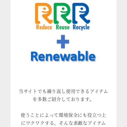
当サイトでも繰り返し使用できるアイテム
を多数ご紹介しております。
使うことによって環境保全にも役立つ上
にワクワクする、そんな素敵なアイテム