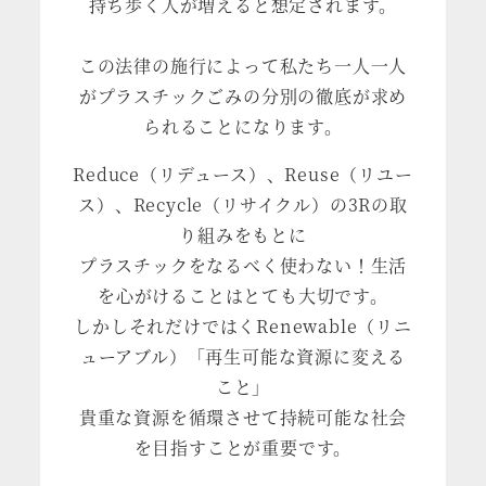
持ち歩く人が増えると想定されます。
この法律の施行によって私たち一人一人
がプラスチックごみの分別の徹底が求め
られることになります。
Reduce（リデュース）、Reuse（リユー
ス）、Recycle（リサイクル）の3Rの取
り組みをもとに
プラスチックをなるべく使わない！生活
を心がけることはとても大切です。
しかしそれだけではくRenewable（リニ
ューアブル）「再生可能な資源に変える
こと」
貴重な資源を循環させて持続可能な社会
を目指すことが重要です。