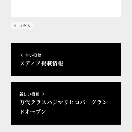
コラム
古い投稿
メディア掲載情報
新しい投稿
万代テラスハジマリヒロバ グラン
ドオープン