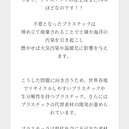
ほどなのです！！
不要となったプラスチックは
埋め立て廃棄されることで土壌や海洋の
汚染を引き起こし
燃やせば大気汚染や温暖化に影響を与え
ます。
こうした問題に向き合うため、世界各地
でリサイクルしやすいプラスチックや
生分解性を持つプラスチック、さらには
プラスチックの代替素材の開発が進めら
れています。
プラスチックは現代社会に不可欠な素材