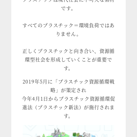
です。
すべてのプラスチック＝環境負荷ではあ
りません。
正しくプラスチックと向き合い、資源循
環型社会を形成していくことが重要で
す。
2019年5月に「プラスチック資源循環戦
略」が策定され
今年4月1日からプラスチック資源循環促
進法（プラスチック新法）が施行されま
す。