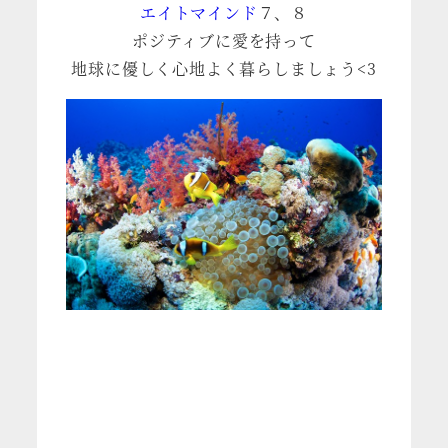
エイトマインド
７、８
ポジティブに愛を持って
地球に優しく心地よく暮らしましょう<3