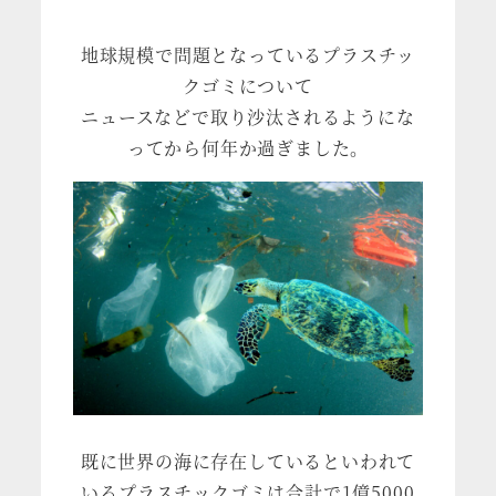
地球規模で問題となっているプラスチッ
クゴミについて
ニュースなどで取り沙汰されるようにな
ってから何年か過ぎました。
既に世界の海に存在しているといわれて
いるプラスチックゴミは合計で1億5000