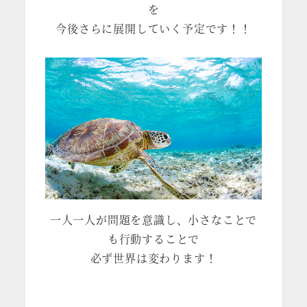
を
今後さらに展開していく予定です！！
一人一人が問題を意識し、小さなことで
も行動することで
必ず世界は変わります！