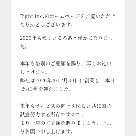
Eight inc.のホームページをご覧いただき
ありがとうございます。
2023年も残すところあと僅かになりまし
た。
本年も格別のご愛顧を賜り、厚くお礼申
し上げます。
弊社は2020年の12月30日に創業し、本日
で丸3年を迎えました。
来年もサービスの向上を図ると共に誠心
誠意努力する所存ですので、
より一層のご愛顧を賜りますよう、心よ
りお願い申し上げます。