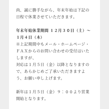
尚、誠に勝手ながら、年末年始は下記の
日程で休業させていただきます。
年末年始休業期間 １２月３０日（土）～
１月４日（木）
※上記期間中もメール・ホームページ・
ＦＡＸからのお問い合わせの受付はいた
しますが、
対応は１月５日（金）以降となりますの
で、あらかじめご了承いただきますよ
う、お願い申し上げます。
新年は１月５日（金）９：００より営業
開始となります。