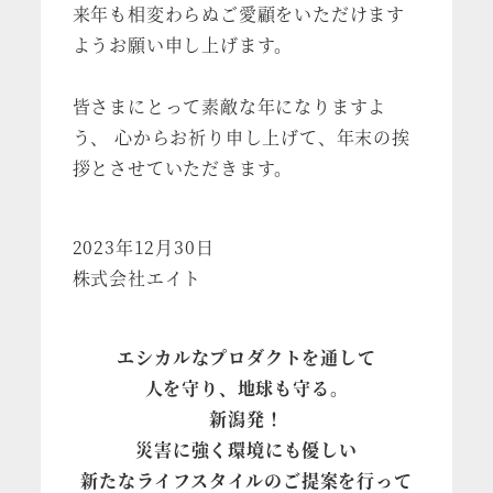
来年も相変わらぬご愛顧をいただけます
ようお願い申し上げます。
皆さまにとって素敵な年になりますよ
う、 心からお祈り申し上げて、年末の挨
拶とさせていただきます。
2023年12月30日
株式会社エイト
エシカルなプロダクトを通して
人を守り、地球も守る。
新潟発！
災害に強く環境にも優しい
新たなライフスタイルのご提案を行って