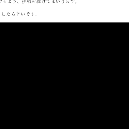
いけるよう、挑戦を続けてまいります。
ましたら幸いです。