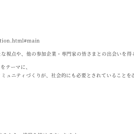
ation.html#main
たな視点や、他の参加企業・専門家の皆さまとの出会いを得
」をテーマに、
コミュニティづくりが、社会的にも必要とされていることを