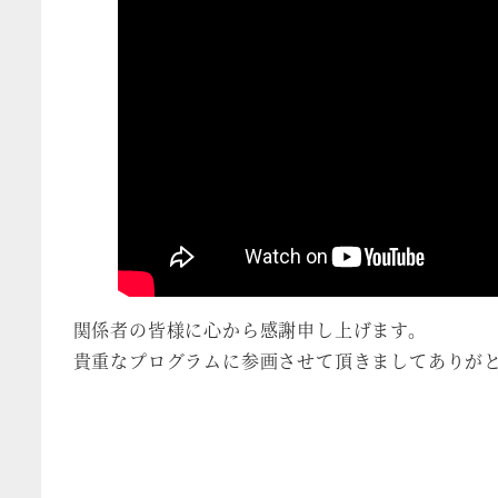
関係者の皆様に心から感謝申し上げます。
貴重なプログラムに参画させて頂きましてありが