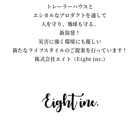
トレーラーハウスと
エシカルなプロダクトを通して
人を守り、地球も守る。
新潟発！
災害に強く環境にも優しい
新たなライフスタイルのご提案を行っています！
株式会社エイト（Eight inc.)