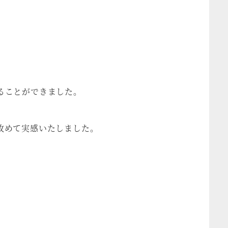
ることができました。
改めて実感いたしました。