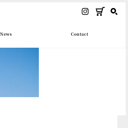
News
Contact