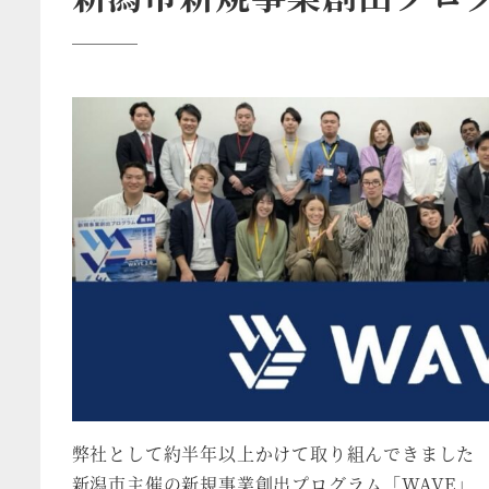
弊社として約半年以上かけて取り組んできました
新潟市主催の新規事業創出プログラム「WAVE」