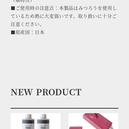
■ご使用時の注意点：本製品はみつろうを使用し
ているため熱に大変弱いです。取り扱いに十分ご
注意ください。
■原産国：日本
NEW PRODUCT