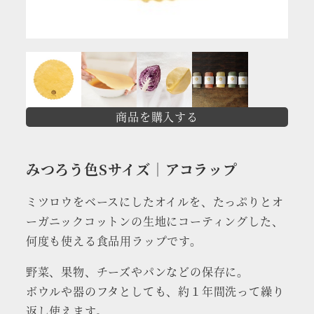
商品を購入する
みつろう色Sサイズ｜
アコラップ
ミツロウをベースにしたオイルを、たっぷりとオ
ーガニックコットンの生地にコーティングした、
何度も使える食品用ラップです。
野菜、果物、チーズやパンなどの保存に。
ボウルや器のフタとしても、約１年間洗って繰り
返し使えます。