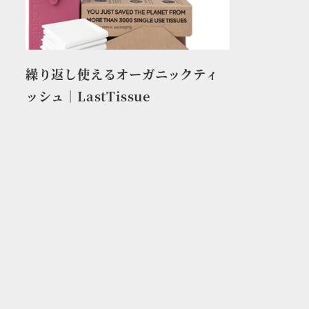
繰り返し使えるオーガニックティ
ッシュ｜LastTissue