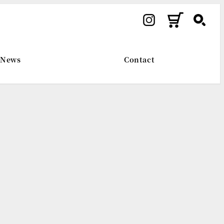
News
Contact