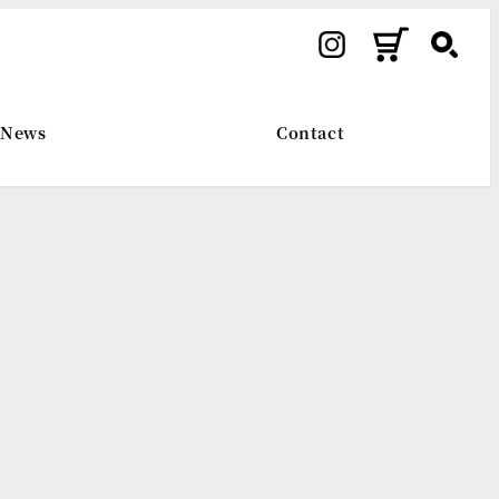
News
Contact