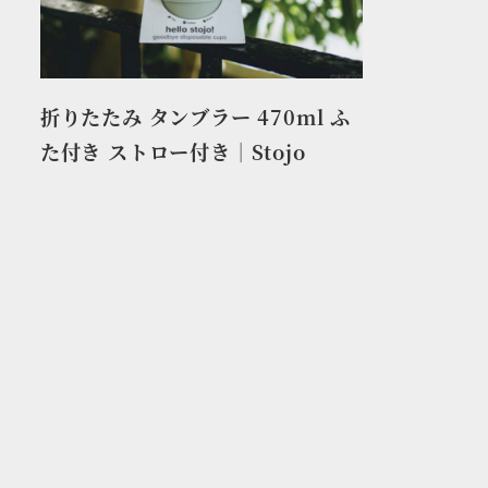
折りたたみ タンブラー 470ml ふ
た付き ストロー付き｜Stojo