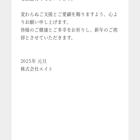
変わらぬご支援とご愛顧を賜りますよう、心よ
りお願い申し上げます。
皆様のご健康とご多幸をお祈りし、新年のご挨
拶とさせていただきます。
2025年 元旦
株式会社エイト