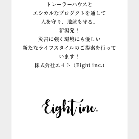
トレーラーハウスと
エシカルなプロダクトを通して
人を守り、地球も守る。
新潟発！
災害に強く環境にも優しい
新たなライフスタイルのご提案を行って
います！
株式会社エイト（Eight inc.)