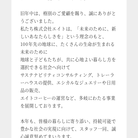
旧年中は、格別のご愛顧を賜り、誠にありがと
うございました。
私たち株式会社エイトは、「未来のために、新
しいあなたらしさを」という理念のもと、
100年先の地球に、たくさんの生命が生まれる
未来のために
地球と子どもたちが、共に心地よい暮らし方を
選択できる社会へ向けて
サステナビリティコンサルティング、トレーラ
ーハウスの提供、エシカルなジュエリーや日用
品の販売、
エイトコーヒーの運営など、多岐にわたる事業
を展開しております。
本年も、皆様の暮らしに寄り添い、持続可能で
豊かな社会の実現に向けて、スタッフ一同、誠
心誠意努めてまいります。