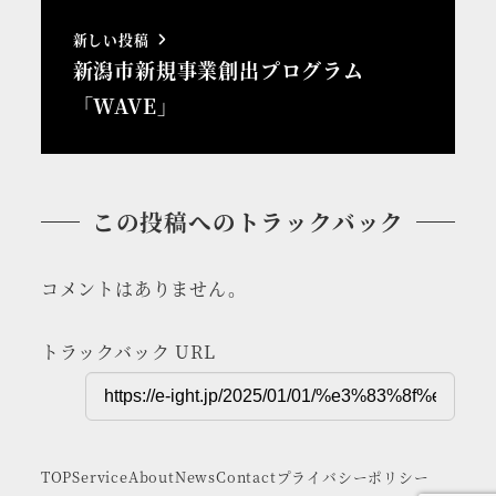
新しい投稿
新潟市新規事業創出プログラム
「WAVE」
この投稿へのトラックバック
コメントはありません。
トラックバック URL
TOP
Service
About
News
Contact
プライバシーポリシー